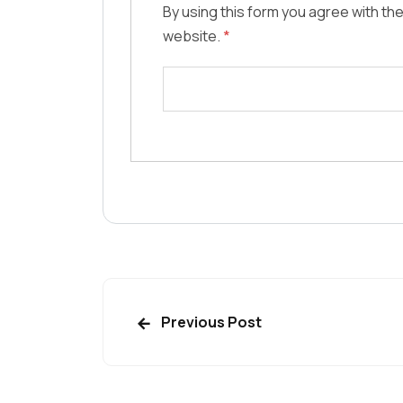
By using this form you agree with the
website.
*
Previous Post