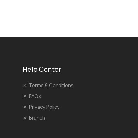
Help Center
Terms & Conditions
FAQs
Privacy Policy
Branch