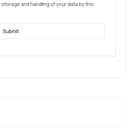
 storage and handling of your data by this