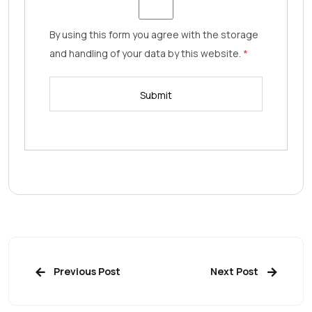
By using this form you agree with the storage
and handling of your data by this website.
*
Previous Post
Next Post