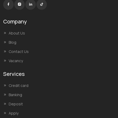
Company
About Us
Blog
Contact Us
Vacancy
Services
Credit card
Banking
Deposit
Apply